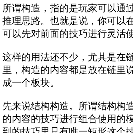
所谓构造，指的是玩家可以通
推理思路。也就是说，你可以
可以先对前面的技巧进行灵活使
这样的用法还不少，尤其是在
里，构造的内容都是放在链里
成一个板块。

先来说结构构造。所谓结构构
的内容的技巧进行组合使用的
到的技巧里只有唯一矩形这个技