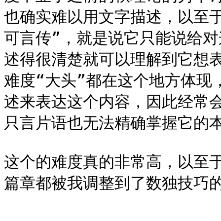
也确实难以用文字描述，以至于
可言传”，就是说它只能说给
述得很清楚就可以理解到它想
难度“大头”都在这个地方体现
述来表达这个内容，因此经常
只言片语也无法精确掌握它的本
这个的难度真的非常高，以至