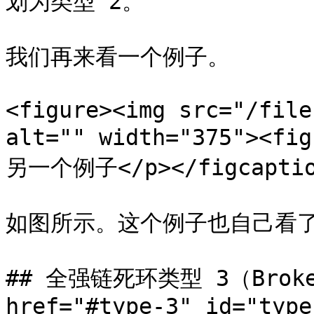
划为类型 2。

我们再来看一个例子。

<figure><img src="/file
alt="" width="375"><
另一个例子</p></figcaption
如图所示。这个例子也自己看了
## 全强链死环类型 3（Broken 
href="#type-3" id="type