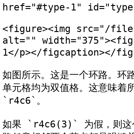
href="#type-1" id="type
<figure><img src="/file
alt="" width="375"><f
1</p></figcaption></figu
如图所示。这是一个环路。环路里
单元格均为双值格。这意味着所
`r4c6`。

如果 `r4c6(3)` 为假