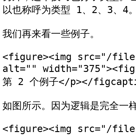
以也称呼为类型 1、2、3、4
我们再来看一些例子。

<figure><img src="/file
alt="" width="375"><
第 2 个例子</p></figcaptio
如图所示。因为逻辑是完全一样
<figure><img src="/file