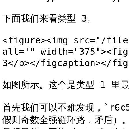
下面我们来看类型 3。

<figure><img src="/file
alt="" width="375"><f
3</p></figcaption></figu
如图所示。这个是类型 1 里
首先我们可以不难发现，`r6c5(
假则奇数全强链环路，矛盾）