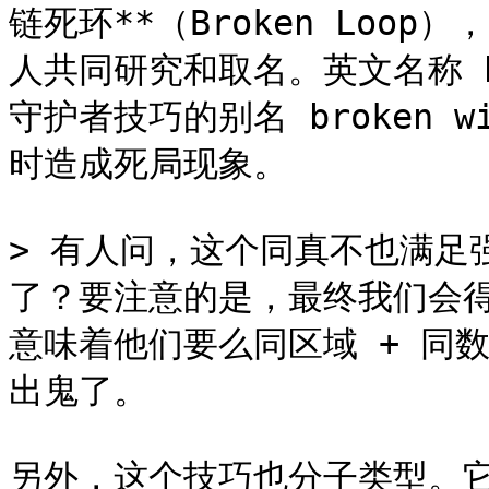
链死环**（Broken Loo
人共同研究和取名。英文名称 bro
守护者技巧的别名 broken wi
时造成死局现象。

> 有人问，这个同真不也满足
了？要注意的是，最终我们会得
意味着他们要么同区域 + 同
出鬼了。

另外，这个技巧也分子类型。