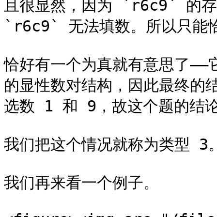
且很显然，因为 `r6c9` 
`r6c9` 无法填数。所以只能
恰好有一个为真就有意思了——它会配
的显性数对结构，因此最终的结
选数 1 和 9，故这个题的结论就是
我们把这个情况就称为类型 3。
我们再来看一个例子。
