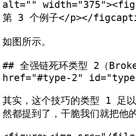
alt="" width="375"><
第 3 个例子</p></figcaptio
如图所示。

## 全强链死环类型 2（Broken 
href="#type-2" id="type
其实，这个技巧的类型 1 足
然都提到了，干脆我们就把他的