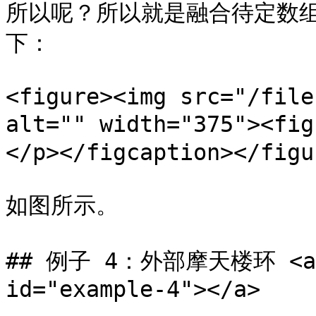
所以呢？所以就是融合待定数
下：

<figure><img src="/file
alt="" width="375"><
</p></figcaption></figur
如图所示。

## 例子 4：外部摩天楼环 <a hr
id="example-4"></a>
