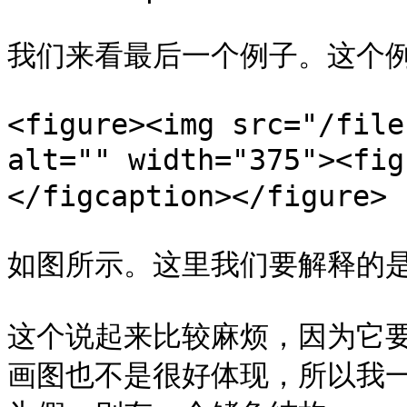
我们来看最后一个例子。这个例
<figure><img src="/file
alt="" width="375"><fi
</figcaption></figure>

如图所示。这里我们要解释的是 `3
这个说起来比较麻烦，因为它
画图也不是很好体现，所以我一步一