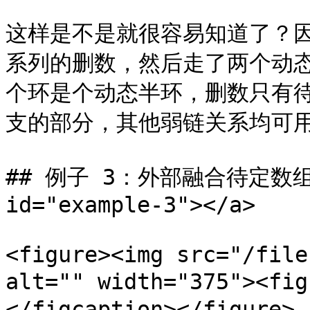
这样是不是就很容易知道了？
系列的删数，然后走了两个动态分
个环是个动态半环，删数只有待
支的部分，其他弱链关系均可用
## 例子 3：外部融合待定数组环 <
id="example-3"></a>

<figure><img src="/file
alt="" width="375"><fi
</figcaption></figure>
