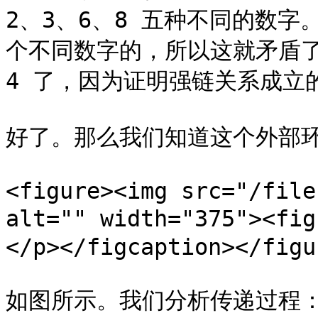
2、3、6、8 五种不同的数字
个不同数字的，所以这就矛盾了。
4 了，因为证明强链关系成立
好了。那么我们知道这个外部环
<figure><img src="/file
alt="" width="375"><
</p></figcaption></figur
如图所示。我们分析传递过程：