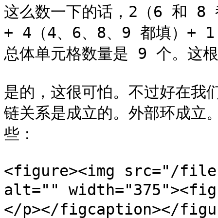
这么数一下的话，2（6 和 8 
+ 4（4、6、8、9 都填）+ 
总体单元格数量是 9 个。这
是的，这很可怕。不过好在我
链关系是成立的。外部环成立
些：

<figure><img src="/file
alt="" width="375"><
</p></figcaption></figur