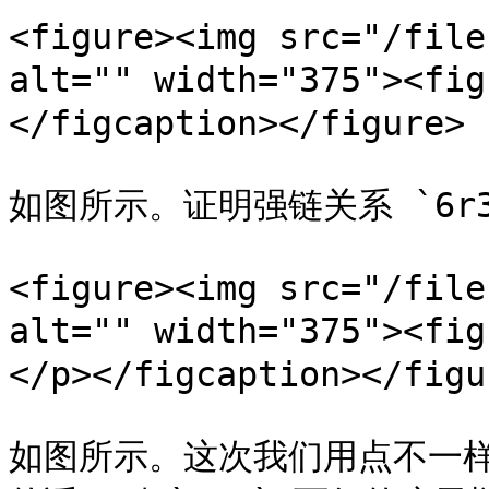
<figure><img src="/file
alt="" width="375"><fi
</figcaption></figure>

如图所示。证明强链关系 `6r3c
<figure><img src="/file
alt="" width="375"><
</p></figcaption></figur
如图所示。这次我们用点不一样的