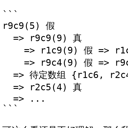
```

r9c9(5) 假

  => r9c9(9) 真

    => r1c9(9) 假 => r1c5(9) 真

    => r9c4(9) 假 => r9c4(4) 真

  => 待定数组 {r1c6, r2c456, r3c46}(1234689) 假

  => r2c5(4) 真

  => ...

```
