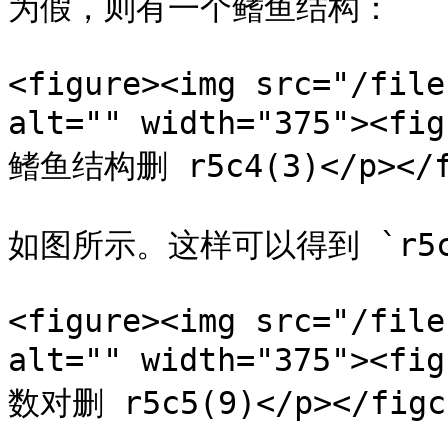
为假，则有一个鳍鱼结构：

<figure><img src="/file
alt="" width="375"><f
鳍鱼结构删 r5c4(3)</p></fi
如图所示。这样可以得到 `r5c4
<figure><img src="/file
alt="" width="375"><f
数对删 r5c5(9)</p></figca