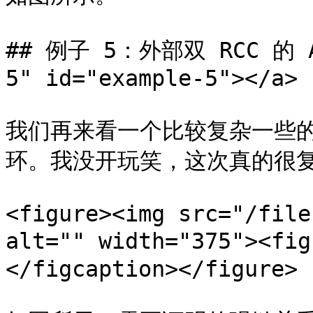
## 例子 5：外部双 RCC 的 AL
5" id="example-5"></a>

我们再来看一个比较复杂一些的、用
环。我没开玩笑，这次真的很复
<figure><img src="/file
alt="" width="375"><fi
</figcaption></figure>
