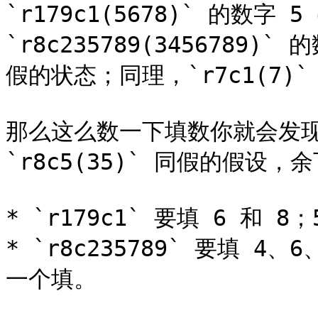
`r179c1(5678)` 的数字 5
`r8c235789(3456789)
假的状态；同理，`r7c1(7)` 
那么这么数一下填数你就会发现有问
`r8c5(35)` 同假的假设
* `r179c1` 要填 6 和 8
* `r8c235789` 要填 4
一个填。
