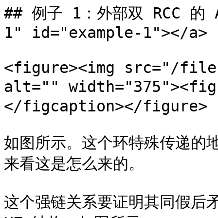
## 例子 1：外部双 RCC 的 AL
1" id="example-1"></a>

<figure><img src="/file
alt="" width="375"><fi
</figcaption></figure>

如图所示。这个环特殊传递的地方发
来看这是怎么来的。

这个强链关系要证明其同假后矛盾