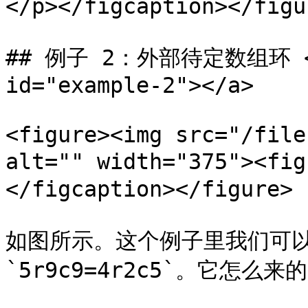
</p></figcaption></figur
## 例子 2：外部待定数组环 <a h
id="example-2"></a>

<figure><img src="/file
alt="" width="375"><fi
</figcaption></figure>

如图所示。这个例子里我们可以
`5r9c9=4r2c5`。它怎么来的