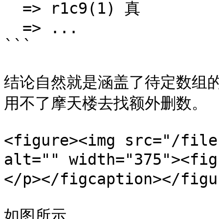
  => r1c9(1) 真

  => ...

```

结论自然就是涵盖了待定数组
用不了摩天楼去找额外删数。

<figure><img src="/file
alt="" width="375"><
</p></figcaption></figur
如图所示。
