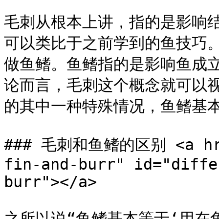
毛刺从根本上讲，指的是影响
可以类比于之前学到的鱼技巧
做鱼鳍。鱼鳍指的是影响鱼成
论而言，毛刺这个概念就可以
的其中一种特殊情况，鱼鳍基本
### 毛刺和鱼鳍的区别 <a href
fin-and-burr" id="diffe
burr"></a>

之所以说“鱼鳍基本等于‘用在