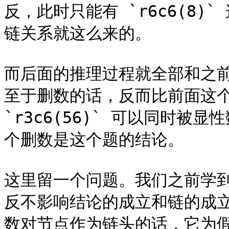
反，此时只能有 `r6c6(8
链关系就这么来的。

而后面的推理过程就全部和之
至于删数的话，反而比前面这个
`r3c6(56)` 可以同时
个删数是这个题的结论。

这里留一个问题。我们之前学
反不影响结论的成立和链的成
数对节点作为链头的话，它为