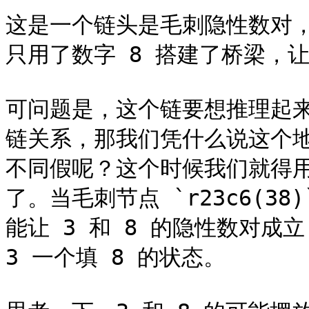
这是一个链头是毛刺隐性数对
只用了数字 8 搭建了桥梁，
可问题是，这个链要想推理起
链关系，那我们凭什么说这个地方，`r
不同假呢？这个时候我们就得
了。当毛刺节点 `r23c6(3
能让 3 和 8 的隐性数对成
3 一个填 8 的状态。
