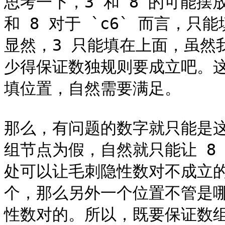
思考一下，3 和 8 的可能摆
和 8 对于 `c6` 而言，只能
显然，3 只能填在上面，虽然
少得保证数独规则要成立吧。这
填位置，自然需要满足。

那么，有问题的数字就只能是这
组节点为假，自然就只能让 8 
处可以让毛刺隐性数对不成立的
个，那么另外一个位置不管是哪
性数对的。所以，既要保证数