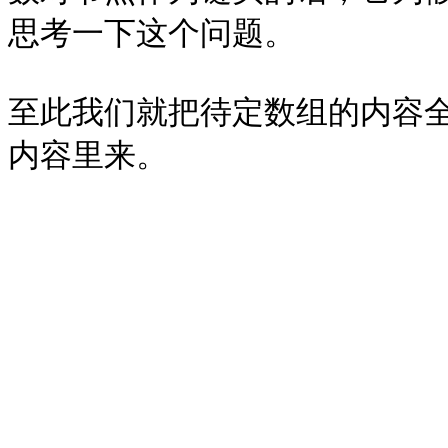
思考一下这个问题。

至此我们就把待定数组的内容