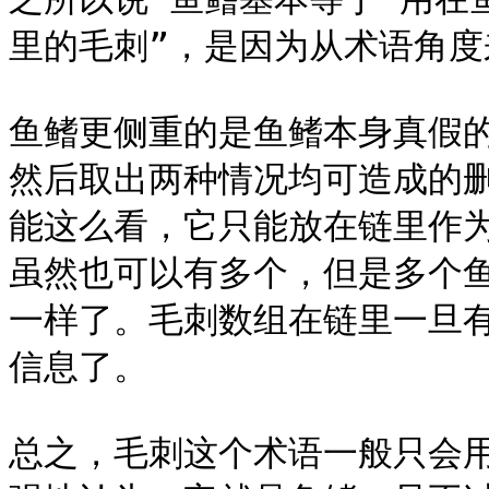
里的毛刺”，是因为从术语角度
鱼鳍更侧重的是鱼鳍本身真假
然后取出两种情况均可造成的
能这么看，它只能放在链里作
虽然也可以有多个，但是多个
一样了。毛刺数组在链里一旦
信息了。

总之，毛刺这个术语一般只会