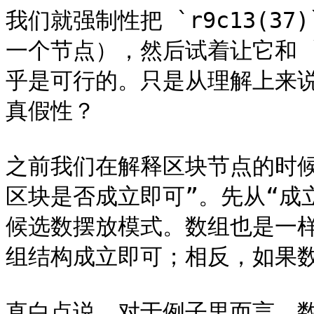
我们就强制性把 `r9c13(3
一个节点），然后试着让它和 `
乎是可行的。只是从理解上来
真假性？

之前我们在解释区块节点的时
区块是否成立即可”。先从“成
候选数摆放模式。数组也是一
组结构成立即可；相反，如果数
直白点说，对于例子里而言，数组