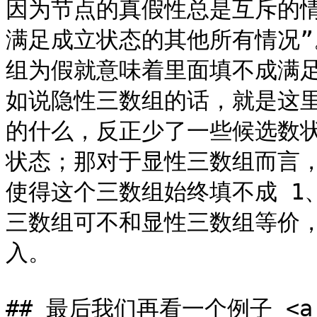
因为节点的真假性总是互斥的
满足成立状态的其他所有情况
组为假就意味着里面填不成满
如说隐性三数组的话，就是这里
的什么，反正少了一些候选数状
状态；那对于显性三数组而言
使得这个三数组始终填不成 1
三数组可不和显性三数组等价
入。

## 最后我们再看一个例子 <a hre