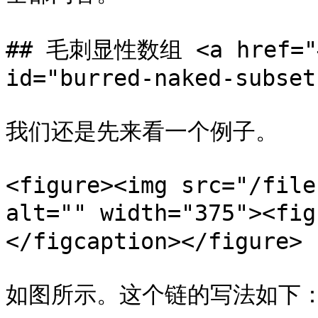
## 毛刺显性数组 <a href="#b
id="burred-naked-subset
我们还是先来看一个例子。

<figure><img src="/file
alt="" width="375"><
</figcaption></figure>

如图所示。这个链的写法如下：