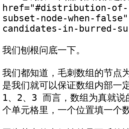
href="#distribution-of-
subset-node-when-false"
candidates-in-burred-su
我们刨根问底一下。

我们都知道，毛刺数组的节点
是我们就可以保证数组内部一定
1、2、3 而言，数组为真就说
个单元格里，一个位置填一个数