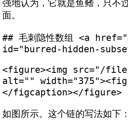
强地认为，它就是鱼鳍，只不
面。

## 毛刺隐性数组 <a href="#b
id="burred-hidden-subse
<figure><img src="/file
alt="" width="375"><
</figcaption></figure>

如图所示。这个链的写法如下：