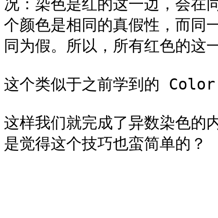
况：染色是红的这一边，会在
个颜色是相同的真假性，而同
同为假。所以，所有红色的这一
这个类似于之前学到的 Color 
这样我们就完成了异数染色的