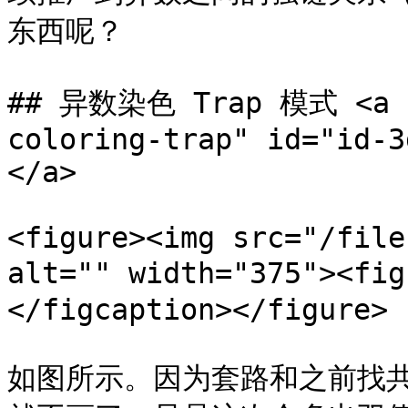
东西呢？

## 异数染色 Trap 模式 <a h
coloring-trap" id="id-3
</a>

<figure><img src="/file
alt="" width="375"><
</figcaption></figure>

如图所示。因为套路和之前找