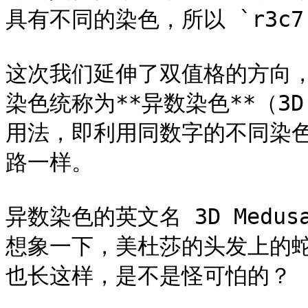
具有不同的染色，所以 `r3c7 <
这次我们延伸了双值格的方向
染色统称为**异数染色**（3D 
用法，即利用同数字的不同染色的
路一样。

异数染色的英文名 3D Med
想象一下，美杜莎的头发上的
也长这样，是不是怪可怕的？
