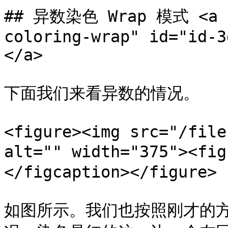
## 异数染色 Wrap 模式 <a h
coloring-wrap" id="id-3
</a>

下面我们来看异数的情况。

<figure><img src="/file
alt="" width="375"><
</figcaption></figure>

如图所示。我们也按照刚才的