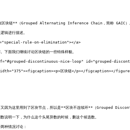
rouped Alternating Inference Chain，简称 GAIC）。
逻辑进行描述。

special-rule-on-elimination"></a>

。下面我们继续讨论区块链的一些特殊样貌。

#grouped-discontinuous-nice-loop" id="grouped-disconti
width="375"><figcaption><p>区块链</p></figcaption></figure>
到了区块节点，所以是**区块不连续环**（Grouped Discontinuou
数说明一下，为什么这个头尾异数的时候，删这个候选数。

两种情况讨论：
